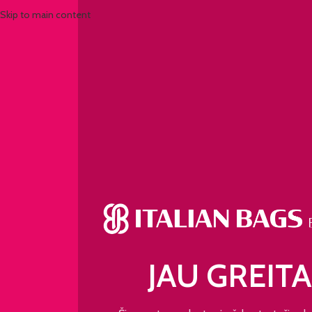
Skip to main content
JAU GREITA